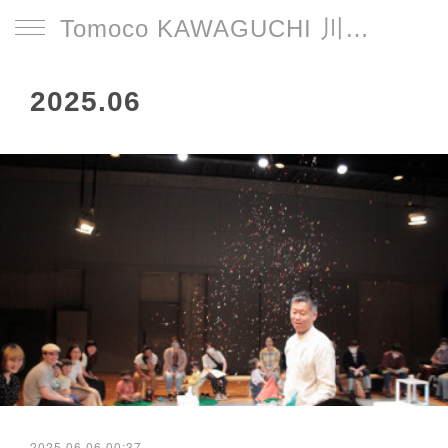
Tomoco KAWAGUCHI 川口智子
2025
.
06
2025.06.06 00:37