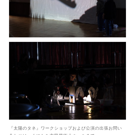
『太陽のタネ』ワークショップおよび公演の出張お問い